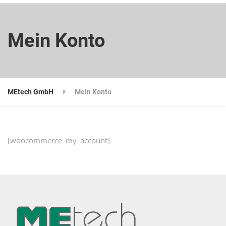
Mein Konto
MEtech GmbH
Mein Konto
[woocommerce_my_account]