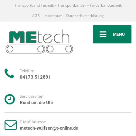
Transportband Technik – Transportbänder – Förderbandtechnik
AGB
Impressum
Datenschutzerklärung
MENÜ
Telefon:
04173 512891
Servicezeiten:
Rund um die Uhr
E-Mail Adresse
metech-wulfsen@t-online.de