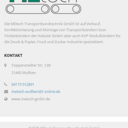
Die MEtech Transportbandtechnik GmbH ist auf Verkauf,
Konfektionierung und Montage von Transportbändern bzw.
Förderbändern der Habasit GmbH aber auch KVP Modulbändern für
die Druck & Papier, Food und Zucker Industrie spezialisiert.
KONTAKT
Toppenstedter Str. 12B
21445 Wulfsen
04173 512891
metech-wulfsen@t-online.de
www.metech-gmbh.de